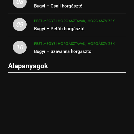
08
Bugyi – Csali horgásztó
PEST MEGYEI HORGÁSZTAVAK, HORGÁSZVIZEK
09
Bugyi – Petőfi horgásztó
PEST MEGYEI HORGÁSZTAVAK, HORGÁSZVIZEK
10
Bugyi – Szavanna horgásztó
Alapanyagok