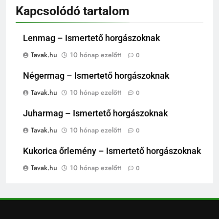
Kapcsolódó tartalom
Lenmag – Ismertető horgászoknak
Tavak.hu
10 hónap ezelőtt
0
Négermag – Ismertető horgászoknak
Tavak.hu
10 hónap ezelőtt
0
Juharmag – Ismertető horgászoknak
Tavak.hu
10 hónap ezelőtt
0
Kukorica őrlemény – Ismertető horgászoknak
Tavak.hu
10 hónap ezelőtt
0