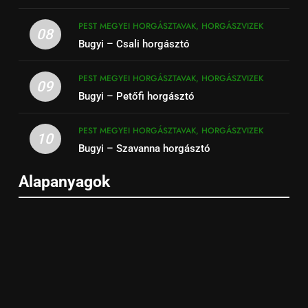
PEST MEGYEI HORGÁSZTAVAK, HORGÁSZVIZEK
08
Bugyi – Csali horgásztó
PEST MEGYEI HORGÁSZTAVAK, HORGÁSZVIZEK
09
Bugyi – Petőfi horgásztó
PEST MEGYEI HORGÁSZTAVAK, HORGÁSZVIZEK
10
Bugyi – Szavanna horgásztó
Alapanyagok