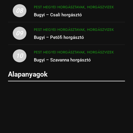
PEST MEGYEI HORGÁSZTAVAK, HORGÁSZVIZEK
08
Bugyi – Csali horgásztó
PEST MEGYEI HORGÁSZTAVAK, HORGÁSZVIZEK
09
Bugyi – Petőfi horgásztó
PEST MEGYEI HORGÁSZTAVAK, HORGÁSZVIZEK
10
Bugyi – Szavanna horgásztó
Alapanyagok