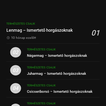
TERMÉSZETES CSALIK
Lenmag – Ismertető horgászoknak
01
10 hónap ezelőtt
TERMÉSZETES CSALIK
02
Négermag – Ismertető horgászoknak
TERMÉSZETES CSALIK
03
Juharmag – Ismertető horgászoknak
TERMÉSZETES CSALIK
04
Csicseriborsó – Ismertető horgászoknak
TERMÉSZETES CSALIK