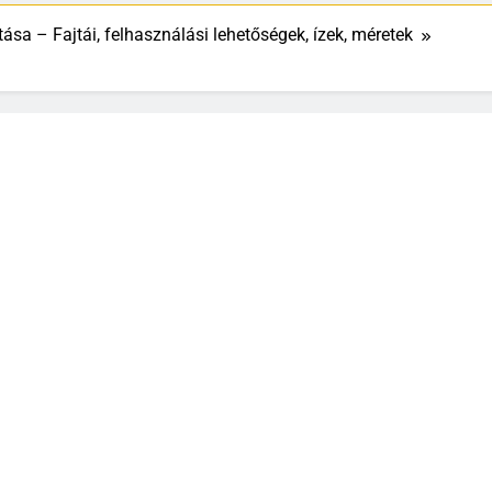
sa – Fajtái, felhasználási lehetőségek, ízek, méretek