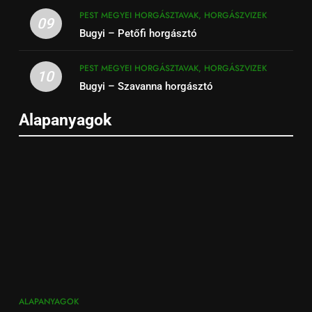
PEST MEGYEI HORGÁSZTAVAK, HORGÁSZVIZEK
09
Bugyi – Petőfi horgásztó
PEST MEGYEI HORGÁSZTAVAK, HORGÁSZVIZEK
10
Bugyi – Szavanna horgásztó
Alapanyagok
ALAPANYAGOK