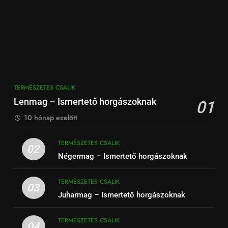
TERMÉSZETES CSALIK
Lenmag – Ismertető horgászoknak
01
10 hónap ezelőtt
TERMÉSZETES CSALIK
02
Négermag – Ismertető horgászoknak
TERMÉSZETES CSALIK
03
Juharmag – Ismertető horgászoknak
TERMÉSZETES CSALIK
04