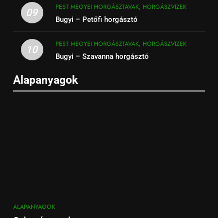
PEST MEGYEI HORGÁSZTAVAK, HORGÁSZVIZEK
09
Bugyi – Petőfi horgásztó
PEST MEGYEI HORGÁSZTAVAK, HORGÁSZVIZEK
10
Bugyi – Szavanna horgásztó
Alapanyagok
ALAPANYAGOK