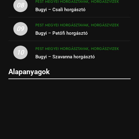
PEST MEGYEI HORGÁSZTAVAK, HORGÁSZVIZEK
08
Bugyi – Csali horgásztó
PEST MEGYEI HORGÁSZTAVAK, HORGÁSZVIZEK
09
Bugyi – Petőfi horgásztó
PEST MEGYEI HORGÁSZTAVAK, HORGÁSZVIZEK
10
Bugyi – Szavanna horgásztó
Alapanyagok