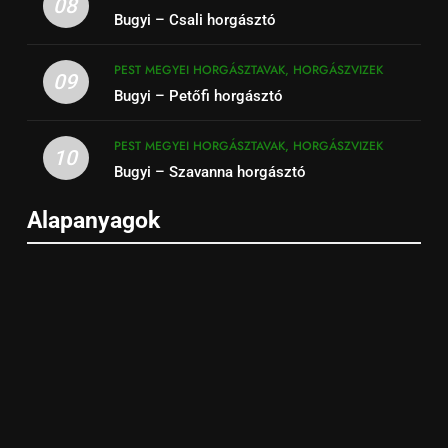
08
Bugyi – Csali horgásztó
PEST MEGYEI HORGÁSZTAVAK, HORGÁSZVIZEK
09
Bugyi – Petőfi horgásztó
PEST MEGYEI HORGÁSZTAVAK, HORGÁSZVIZEK
10
Bugyi – Szavanna horgásztó
Alapanyagok