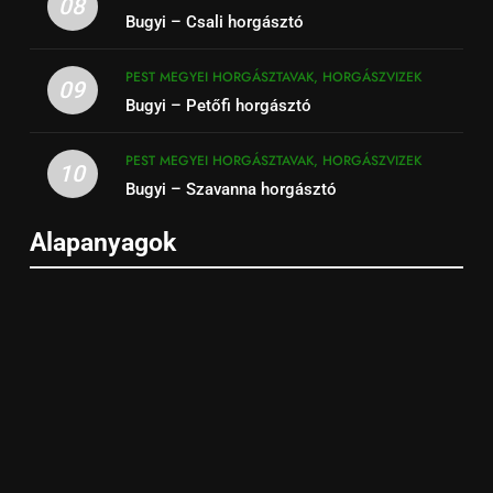
08
Bugyi – Csali horgásztó
PEST MEGYEI HORGÁSZTAVAK, HORGÁSZVIZEK
09
Bugyi – Petőfi horgásztó
PEST MEGYEI HORGÁSZTAVAK, HORGÁSZVIZEK
10
Bugyi – Szavanna horgásztó
Alapanyagok