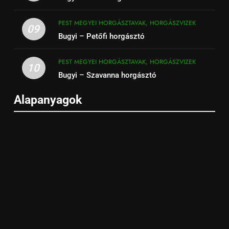
PEST MEGYEI HORGÁSZTAVAK, HORGÁSZVIZEK
09
Bugyi – Petőfi horgásztó
PEST MEGYEI HORGÁSZTAVAK, HORGÁSZVIZEK
10
Bugyi – Szavanna horgásztó
Alapanyagok