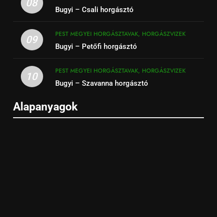
08
Bugyi – Csali horgásztó
PEST MEGYEI HORGÁSZTAVAK, HORGÁSZVIZEK
09
Bugyi – Petőfi horgásztó
PEST MEGYEI HORGÁSZTAVAK, HORGÁSZVIZEK
10
Bugyi – Szavanna horgásztó
Alapanyagok