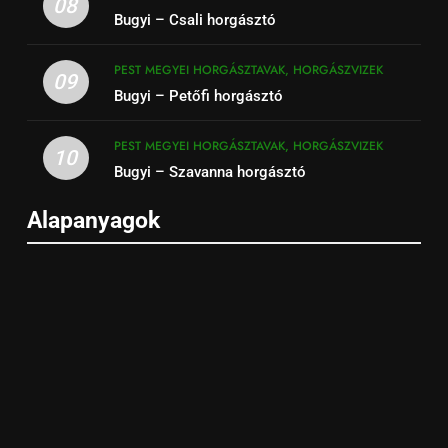
08
Bugyi – Csali horgásztó
PEST MEGYEI HORGÁSZTAVAK, HORGÁSZVIZEK
09
Bugyi – Petőfi horgásztó
PEST MEGYEI HORGÁSZTAVAK, HORGÁSZVIZEK
10
Bugyi – Szavanna horgásztó
Alapanyagok