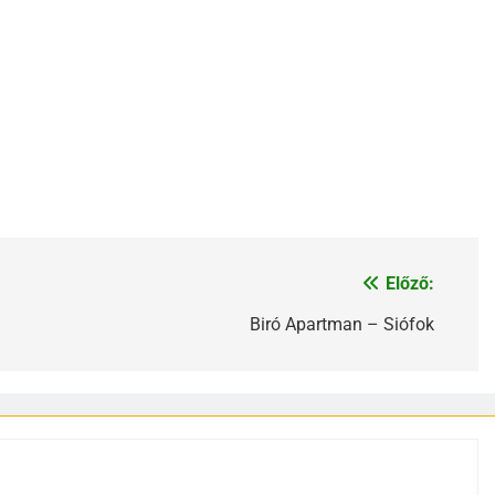
Előző:
Biró Apartman – Siófok