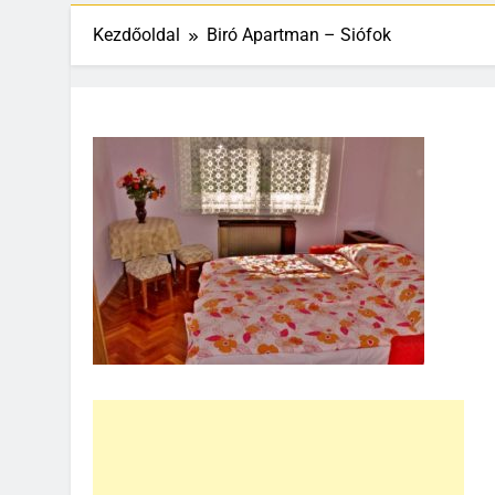
Kezdőoldal
Biró Apartman – Siófok