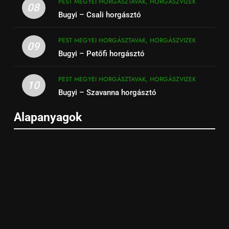
PEST MEGYEI HORGÁSZTAVAK, HORGÁSZVIZEK
08
Bugyi – Csali horgásztó
PEST MEGYEI HORGÁSZTAVAK, HORGÁSZVIZEK
09
Bugyi – Petőfi horgásztó
PEST MEGYEI HORGÁSZTAVAK, HORGÁSZVIZEK
10
Bugyi – Szavanna horgásztó
Alapanyagok