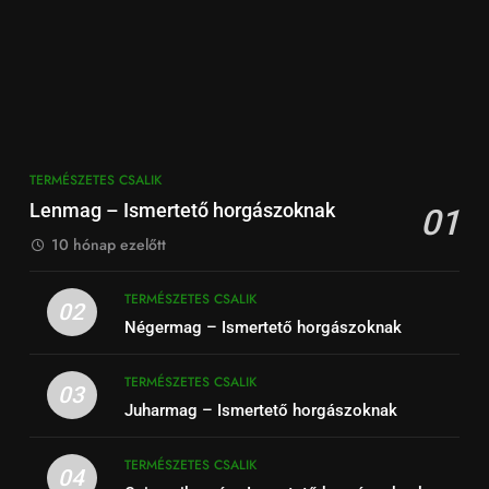
TERMÉSZETES CSALIK
Lenmag – Ismertető horgászoknak
01
10 hónap ezelőtt
TERMÉSZETES CSALIK
02
Négermag – Ismertető horgászoknak
TERMÉSZETES CSALIK
03
Juharmag – Ismertető horgászoknak
TERMÉSZETES CSALIK
04