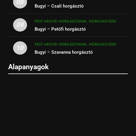
08
Bugyi – Csali horgásztó
PEST MEGYEI HORGÁSZTAVAK, HORGÁSZVIZEK
09
Bugyi – Petőfi horgásztó
PEST MEGYEI HORGÁSZTAVAK, HORGÁSZVIZEK
10
Bugyi – Szavanna horgásztó
Alapanyagok