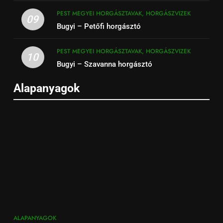
PEST MEGYEI HORGÁSZTAVAK, HORGÁSZVIZEK
09
Bugyi – Petőfi horgásztó
PEST MEGYEI HORGÁSZTAVAK, HORGÁSZVIZEK
10
Bugyi – Szavanna horgásztó
Alapanyagok
ALAPANYAGOK