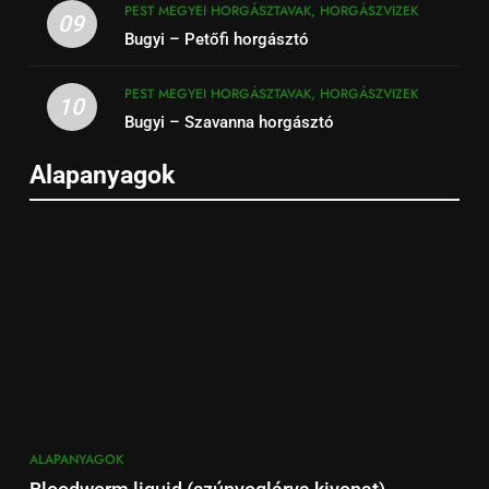
PEST MEGYEI HORGÁSZTAVAK, HORGÁSZVIZEK
09
Bugyi – Petőfi horgásztó
PEST MEGYEI HORGÁSZTAVAK, HORGÁSZVIZEK
10
Bugyi – Szavanna horgásztó
Alapanyagok
ALAPANYAGOK