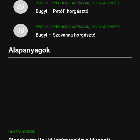
PEST MEGYEI HORGÁSZTAVAK, HORGÁSZVIZEK
09
Bugyi – Petőfi horgásztó
PEST MEGYEI HORGÁSZTAVAK, HORGÁSZVIZEK
10
Bugyi – Szavanna horgásztó
Alapanyagok
ALAPANYAGOK