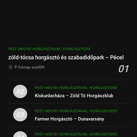
PEST MEGYEI HORGÁSZTAVAK, HORGÁSZVIZEK
zöld-tócsa horgásztó és szabadidőpark – Pécel
01
9 hónap ezelőtt
PEST MEGYEI HORGÁSZTAVAK, HORGÁSZVIZEK
02
Kiskunlacháza – Zöld Tó Horgászklub
PEST MEGYEI HORGÁSZTAVAK, HORGÁSZVIZEK
03
Farmer Horgásztó – Dunavarsány
PEST MEGYEI HORGÁSZTAVAK, HORGÁSZVIZEK