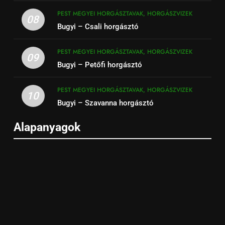
PEST MEGYEI HORGÁSZTAVAK, HORGÁSZVIZEK
08
Bugyi – Csali horgásztó
PEST MEGYEI HORGÁSZTAVAK, HORGÁSZVIZEK
09
Bugyi – Petőfi horgásztó
PEST MEGYEI HORGÁSZTAVAK, HORGÁSZVIZEK
10
Bugyi – Szavanna horgásztó
Alapanyagok