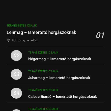
TERMÉSZETES CSALIK
Lenmag – Ismertető horgászoknak
01
10 hónap ezelőtt
TERMÉSZETES CSALIK
02
Négermag – Ismertető horgászoknak
TERMÉSZETES CSALIK
03
Juharmag – Ismertető horgászoknak
TERMÉSZETES CSALIK
04
Csicseriborsó – Ismertető horgászoknak
TERMÉSZETES CSALIK