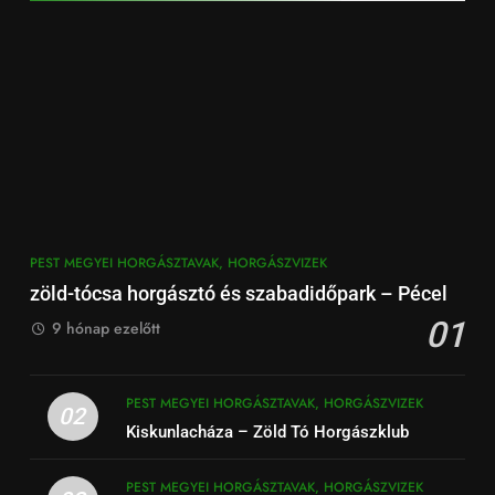
PEST MEGYEI HORGÁSZTAVAK, HORGÁSZVIZEK
zöld-tócsa horgásztó és szabadidőpark – Pécel
01
9 hónap ezelőtt
PEST MEGYEI HORGÁSZTAVAK, HORGÁSZVIZEK
02
Kiskunlacháza – Zöld Tó Horgászklub
PEST MEGYEI HORGÁSZTAVAK, HORGÁSZVIZEK