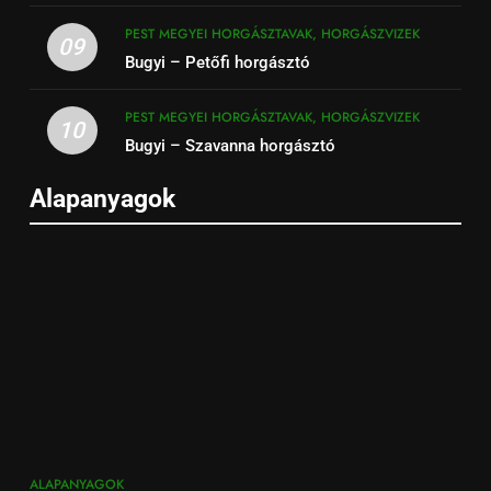
PEST MEGYEI HORGÁSZTAVAK, HORGÁSZVIZEK
09
Bugyi – Petőfi horgásztó
PEST MEGYEI HORGÁSZTAVAK, HORGÁSZVIZEK
10
Bugyi – Szavanna horgásztó
Alapanyagok
ALAPANYAGOK