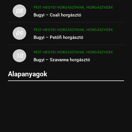
PEST MEGYEI HORGÁSZTAVAK, HORGÁSZVIZEK
08
Bugyi – Csali horgásztó
PEST MEGYEI HORGÁSZTAVAK, HORGÁSZVIZEK
09
Bugyi – Petőfi horgásztó
PEST MEGYEI HORGÁSZTAVAK, HORGÁSZVIZEK
10
Bugyi – Szavanna horgásztó
Alapanyagok