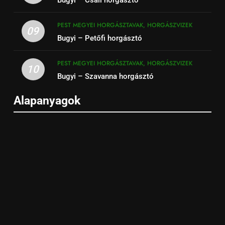
PEST MEGYEI HORGÁSZTAVAK, HORGÁSZVIZEK
09
Bugyi – Petőfi horgásztó
PEST MEGYEI HORGÁSZTAVAK, HORGÁSZVIZEK
10
Bugyi – Szavanna horgásztó
Alapanyagok