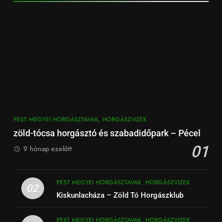
PEST MEGYEI HORGÁSZTAVAK, HORGÁSZVIZEK
zöld-tócsa horgásztó és szabadidőpark – Pécel
01
9 hónap ezelőtt
PEST MEGYEI HORGÁSZTAVAK, HORGÁSZVIZEK
02
Kiskunlacháza – Zöld Tó Horgászklub
PEST MEGYEI HORGÁSZTAVAK, HORGÁSZVIZEK