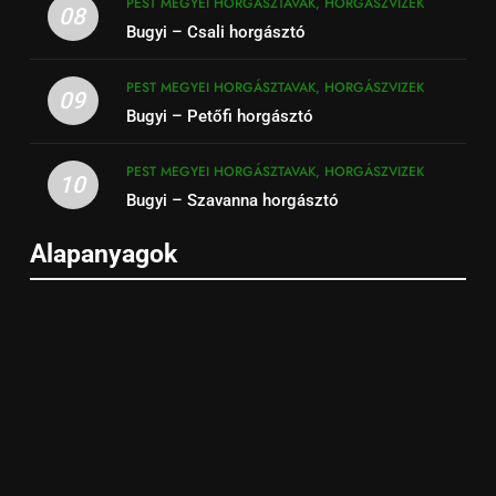
PEST MEGYEI HORGÁSZTAVAK, HORGÁSZVIZEK
08
Bugyi – Csali horgásztó
PEST MEGYEI HORGÁSZTAVAK, HORGÁSZVIZEK
09
Bugyi – Petőfi horgásztó
PEST MEGYEI HORGÁSZTAVAK, HORGÁSZVIZEK
10
Bugyi – Szavanna horgásztó
Alapanyagok