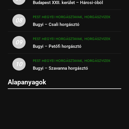
Budapest XXII. kerület – Hárosi-öböl
PEST MEGYEI HORGÁSZTAVAK, HORGÁSZVIZEK
08
Bugyi – Csali horgásztó
PEST MEGYEI HORGÁSZTAVAK, HORGÁSZVIZEK
09
Bugyi – Petőfi horgásztó
PEST MEGYEI HORGÁSZTAVAK, HORGÁSZVIZEK
10
Bugyi – Szavanna horgásztó
Alapanyagok