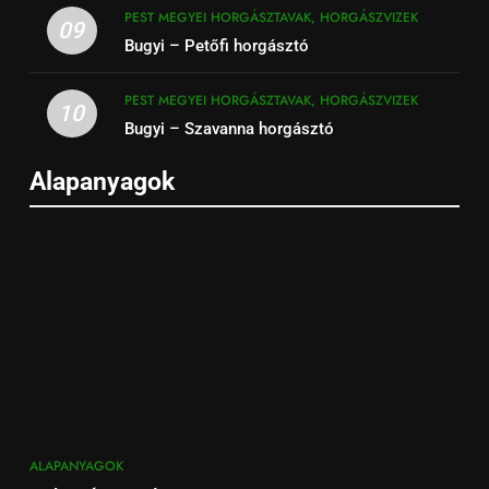
PEST MEGYEI HORGÁSZTAVAK, HORGÁSZVIZEK
09
Bugyi – Petőfi horgásztó
PEST MEGYEI HORGÁSZTAVAK, HORGÁSZVIZEK
10
Bugyi – Szavanna horgásztó
Alapanyagok
ALAPANYAGOK