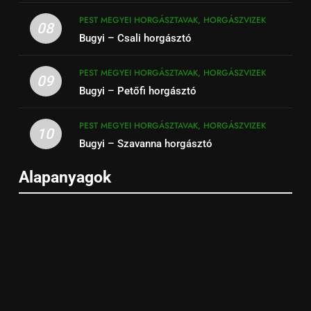
PEST MEGYEI HORGÁSZTAVAK, HORGÁSZVIZEK
08
Bugyi – Csali horgásztó
PEST MEGYEI HORGÁSZTAVAK, HORGÁSZVIZEK
09
Bugyi – Petőfi horgásztó
PEST MEGYEI HORGÁSZTAVAK, HORGÁSZVIZEK
10
Bugyi – Szavanna horgásztó
Alapanyagok