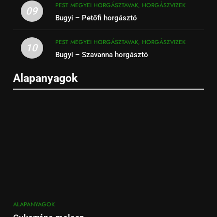
PEST MEGYEI HORGÁSZTAVAK, HORGÁSZVIZEK
09
Bugyi – Petőfi horgásztó
PEST MEGYEI HORGÁSZTAVAK, HORGÁSZVIZEK
10
Bugyi – Szavanna horgásztó
Alapanyagok
ALAPANYAGOK