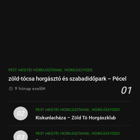
PEST MEGYEI HORGÁSZTAVAK, HORGÁSZVIZEK
zöld-tócsa horgásztó és szabadidőpark – Pécel
01
9 hónap ezelőtt
PEST MEGYEI HORGÁSZTAVAK, HORGÁSZVIZEK
02
Kiskunlacháza – Zöld Tó Horgászklub
PEST MEGYEI HORGÁSZTAVAK, HORGÁSZVIZEK
03