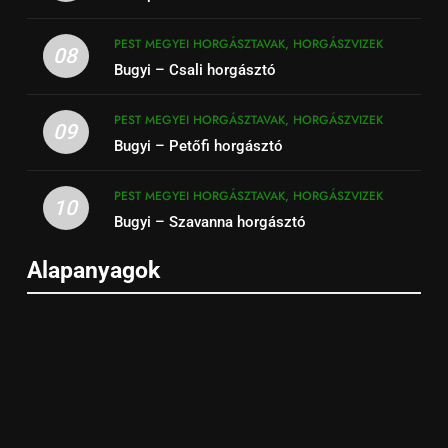
PEST MEGYEI HORGÁSZTAVAK, HORGÁSZVIZEK
08
Bugyi – Csali horgásztó
PEST MEGYEI HORGÁSZTAVAK, HORGÁSZVIZEK
09
Bugyi – Petőfi horgásztó
PEST MEGYEI HORGÁSZTAVAK, HORGÁSZVIZEK
10
Bugyi – Szavanna horgásztó
Alapanyagok