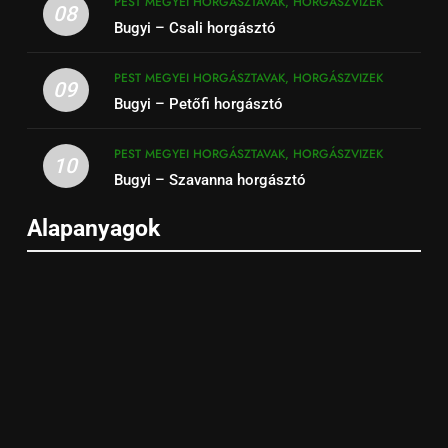
PEST MEGYEI HORGÁSZTAVAK, HORGÁSZVIZEK
08
Bugyi – Csali horgásztó
PEST MEGYEI HORGÁSZTAVAK, HORGÁSZVIZEK
09
Bugyi – Petőfi horgásztó
PEST MEGYEI HORGÁSZTAVAK, HORGÁSZVIZEK
10
Bugyi – Szavanna horgásztó
Alapanyagok