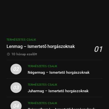
TERMÉSZETES CSALIK
Lenmag – Ismertető horgászoknak
01
10 hónap ezelőtt
TERMÉSZETES CSALIK
02
Négermag – Ismertető horgászoknak
TERMÉSZETES CSALIK
03
Juharmag – Ismertető horgászoknak
TERMÉSZETES CSALIK
04